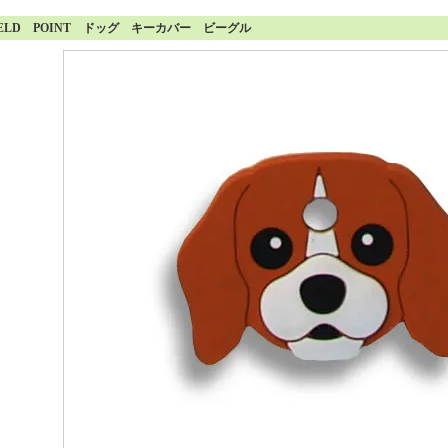
IELD POINT ドッグ キーカバー ビーグル