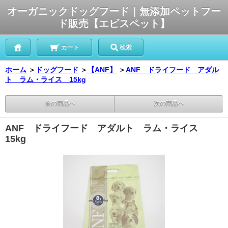
オーガニックドッグフード｜無添加ペットフー
ド販売【エビスペット】
カート
検索
ホーム
＞
ドッグフード
＞
【ANF】
＞
ANF ドライフード アダル
ト ラム・ライス 15kg
前の商品へ
次の商品へ
ANF ドライフード アダルト ラム・ライス
15kg