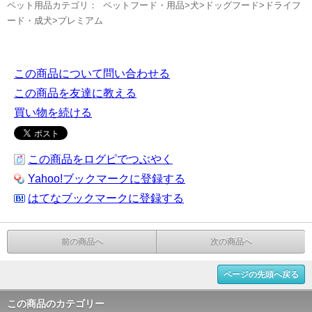
ペット用品カテゴリ： ペットフード・用品>犬>ドッグフード>ドライフ
ード・成犬>プレミアム
この商品について問い合わせる
この商品を友達に教える
買い物を続ける
この商品をログピでつぶやく
Yahoo!ブックマークに登録する
はてなブックマークに登録する
前の商品へ
次の商品へ
ページの先頭へ戻る
この商品のカテゴリー