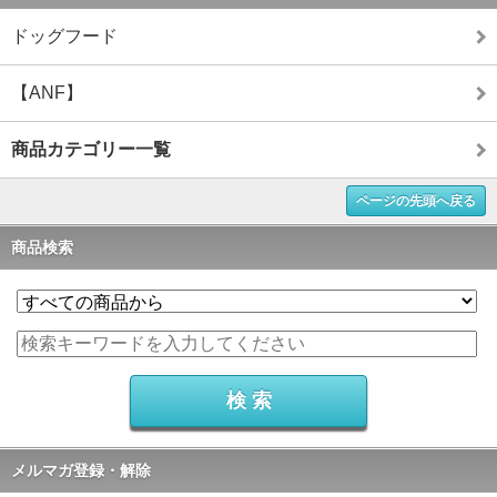
ドッグフード
【ANF】
商品カテゴリー一覧
ページの先頭へ戻る
商品検索
メルマガ登録・解除