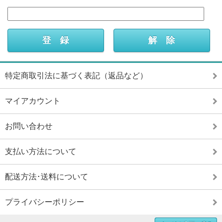
特定商取引法に基づく表記（返品など）
マイアカウント
お問い合わせ
支払い方法について
配送方法･送料について
プライバシーポリシー