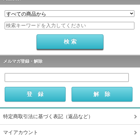
メルマガ登録・解除
特定商取引法に基づく表記（返品など）
マイアカウント