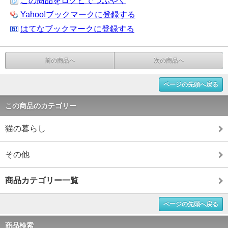
この商品をログピでつぶやく
Yahoo!ブックマークに登録する
はてなブックマークに登録する
前の商品へ
次の商品へ
ページの先頭へ戻る
この商品のカテゴリー
猫の暮らし
その他
商品カテゴリー一覧
ページの先頭へ戻る
商品検索