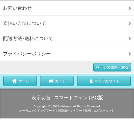
お問い合わせ
支払い方法について
配送方法･送料について
プライバシーポリシー
ページの先頭へ戻る
ホーム
カート
マイアカウント
表示切替 :
スマートフォン
|
PC版
Copyright (C) 2009 ebisupet All Rights Reserved.
オーガニックドッグフード｜無添加ペットフード販売【エビスペット】